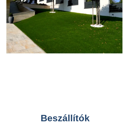
Beszállítók